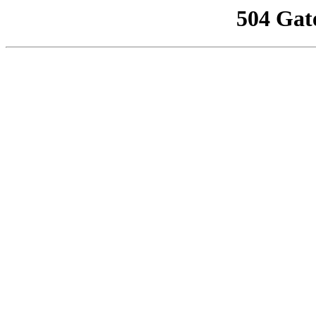
504 Gat