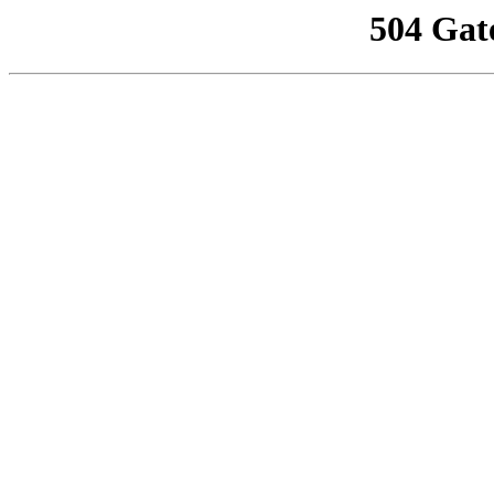
504 Gat